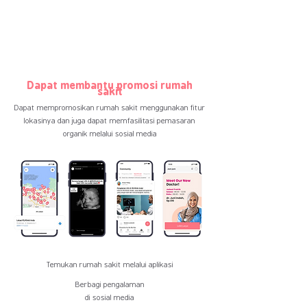
Dapat membantu promosi rumah
sakit
Dapat mempromosikan rumah sakit menggunakan fitur
lokasinya dan juga dapat memfasilitasi pemasaran
organik melalui sosial media
Temukan rumah sakit melalui aplikasi
Berbagi pengalaman
di sosial media