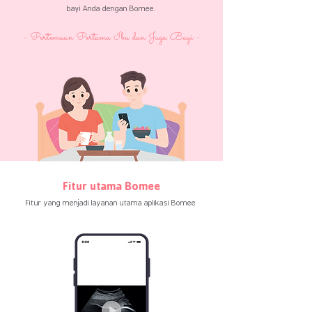
bayi Anda dengan Bomee.
- Pertemuan Pertama Ibu dan Juga Bayi -
Fitur utama Bomee
Fitur yang menjadi layanan utama aplikasi
Bomee