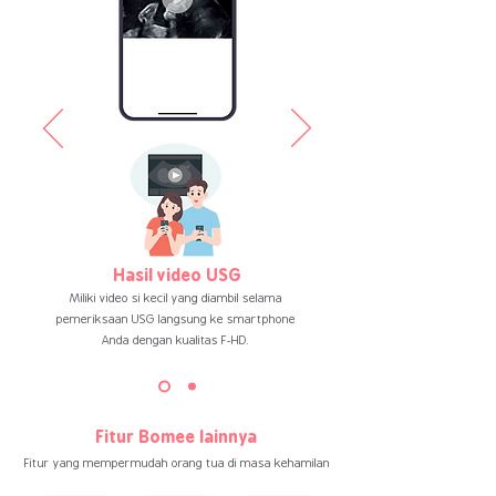
Hasil video USG
Miliki video si kecil yang diambil selama
pemeriksaan USG langsung ke smartphone
Anda dengan kualitas F-HD.
Fitur Bomee lainnya
Fitur yang mempermudah orang tua di masa kehamilan